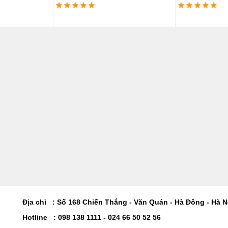
Địa chỉ : Số 168 Chiến Thắng - Văn Quán - Hà Đông - Hà N
Hotline : 098 138 1111 - 024 66 50 52 56