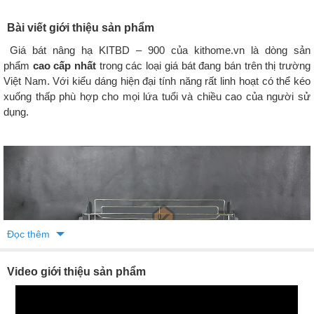
Bài viết giới thiệu sản phẩm
Giá bát nâng hạ KITBD – 900 của kithome.vn là dòng sản
phẩm
cao cấp nhất
trong các loại giá bát đang bán trên thị trường
Việt Nam. Với kiểu dáng hiện đại tính năng rất linh hoạt có thể kéo
xuống thấp phù hợp cho mọi lứa tuổi và chiều cao của người sử
dụng.
Đọc thêm
Video giới thiệu sản phẩm